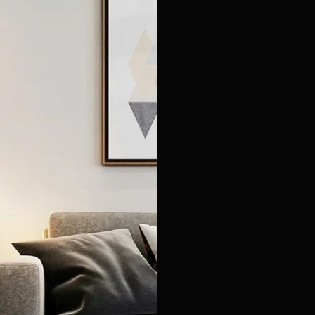
était