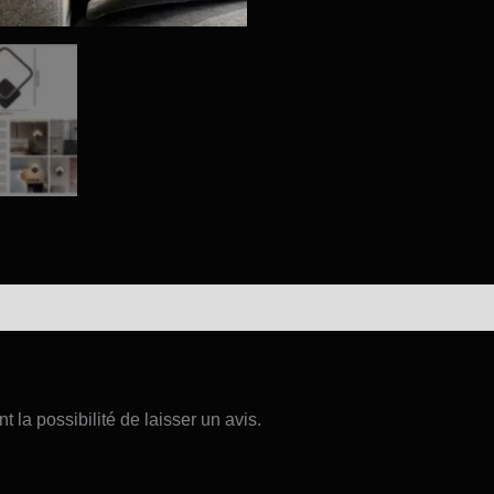
 la possibilité de laisser un avis.