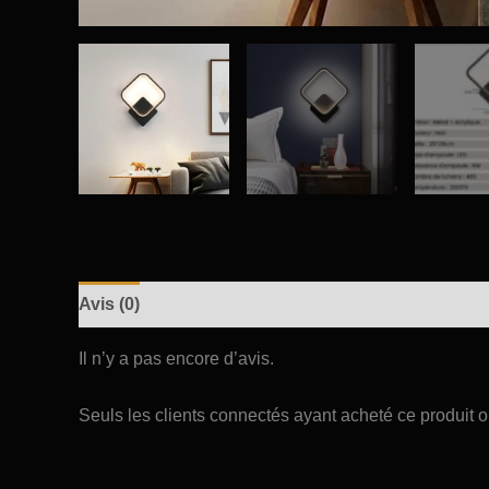
Avis (0)
Il n’y a pas encore d’avis.
Seuls les clients connectés ayant acheté ce produit ont