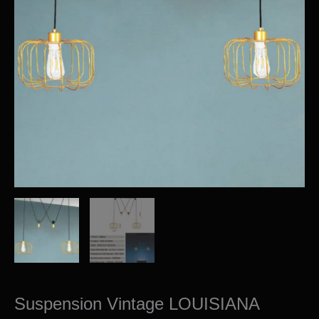
Suspension Vintage LOUISIANA